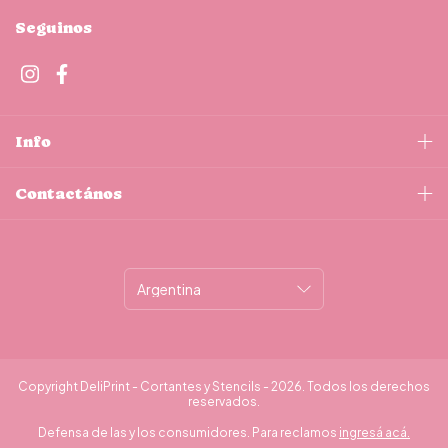
Seguinos
Info
Contactános
Copyright DeliPrint - Cortantes y Stencils - 2026. Todos los derechos
reservados.
Defensa de las y los consumidores. Para reclamos
ingresá acá.