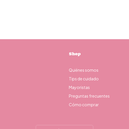
Shop
Quiénes somos
Tips de cuidado
Mayoristas
Preguntas frecuentes
Cómo comprar