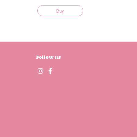
Buy
Follow us