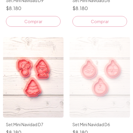
Set Mini Navidad D9
Set Mini Navidad D8
$8.180
$8.180
Set Mini Navidad D7
Set Mini Navidad D6
$8.180
$8.180