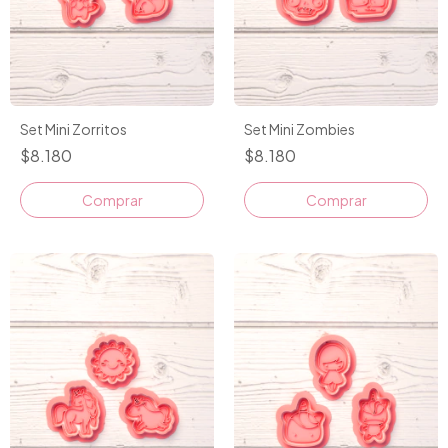
Set Mini Zorritos
Set Mini Zombies
$8.180
$8.180