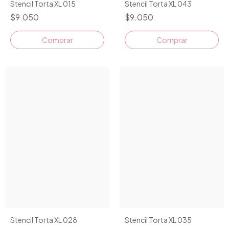
Stencil Torta XL 015
Stencil Torta XL 043
$9.050
$9.050
Stencil Torta XL 028
Stencil Torta XL 035