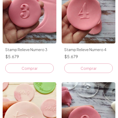
Stamp Relieve Numero 3
Stamp Relieve Numero 4
$5.679
$5.679