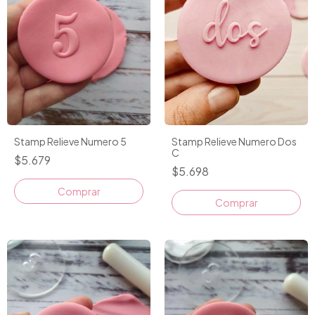
Stamp Relieve Numero 5
Stamp Relieve Numero Dos
C
$5.679
$5.698