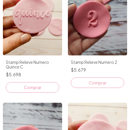
Stamp Relieve Numero
Stamp Relieve Numero 2
Quince C
$5.679
$5.698