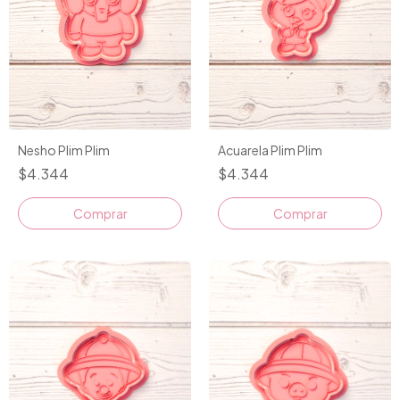
Nesho Plim Plim
Acuarela Plim Plim
$4.344
$4.344
Comprar
Comprar