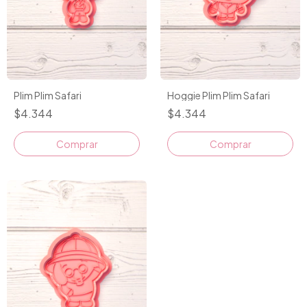
Plim Plim Safari
Hoggie Plim Plim Safari
$4.344
$4.344
Comprar
Comprar