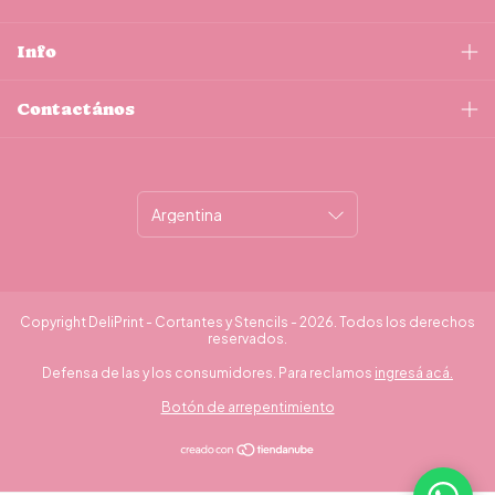
Info
Contactános
Copyright DeliPrint - Cortantes y Stencils - 2026. Todos los derechos
reservados.
Defensa de las y los consumidores. Para reclamos
ingresá acá.
Botón de arrepentimiento