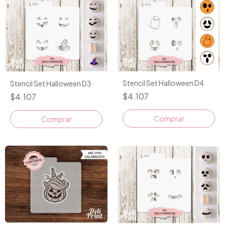
Stencil Set Halloween D4
Stencil Set Halloween D3
$4.107
$4.107