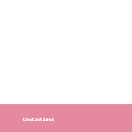
Contactános