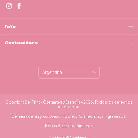
Info
Contactános
Copyright DeliPrint - Cortantes y Stencils - 2026. Todos los derechos
reservados.
Defensa de las y los consumidores. Para reclamos
ingresá acá.
Botón de arrepentimiento