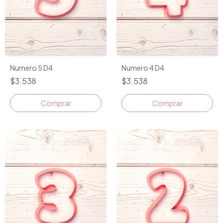
Numero 5 D4
Numero 4 D4
$3.538
$3.538
Comprar
Comprar