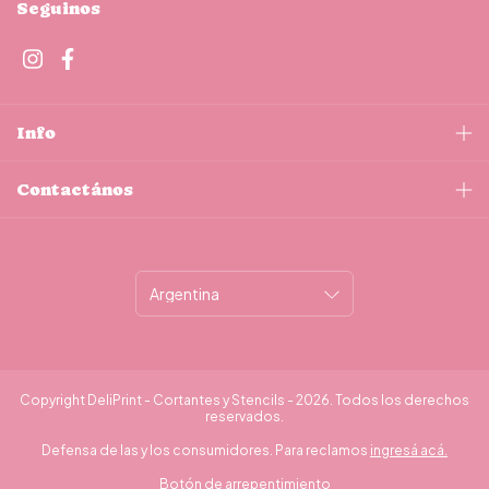
Seguinos
Info
Contactános
Copyright DeliPrint - Cortantes y Stencils - 2026. Todos los derechos
reservados.
Defensa de las y los consumidores. Para reclamos
ingresá acá.
Botón de arrepentimiento