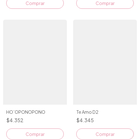
Comprar
HO´OPONOPONO
Te Amo D2
$4.352
$4.345
Comprar
Comprar