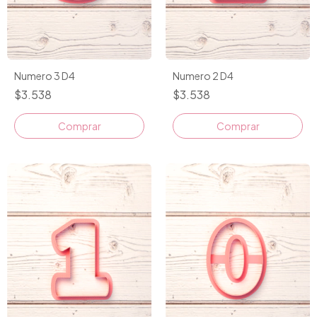
Numero 3 D4
Numero 2 D4
$3.538
$3.538
Comprar
Comprar