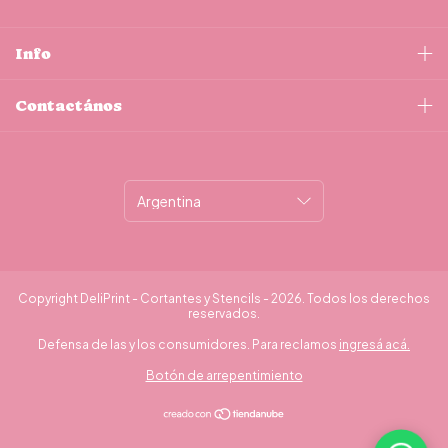
Info
Contactános
Copyright DeliPrint - Cortantes y Stencils - 2026. Todos los derechos
reservados.
Defensa de las y los consumidores. Para reclamos
ingresá acá.
Botón de arrepentimiento