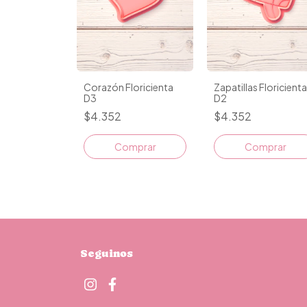
Corazón Floricienta
Zapatillas Floricienta
D3
D2
$4.352
$4.352
Comprar
Comprar
Seguinos