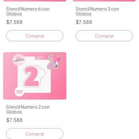
Stencil Numero 6 con
Stencil Numero 3 con
Globos
Globos
$7.588
$7.588
Comprar
Comprar
Stencil Numero 2 con
Globos
$7.588
Comprar