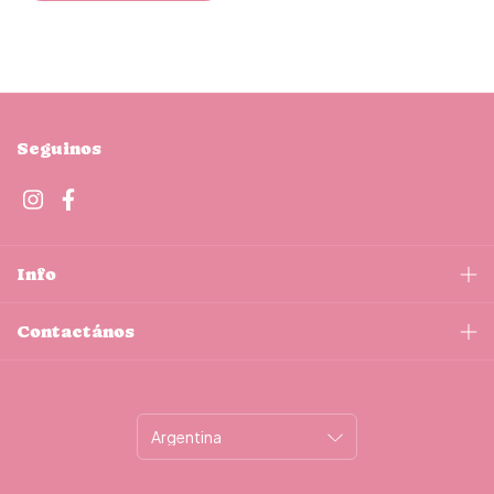
Seguinos
Info
Contactános