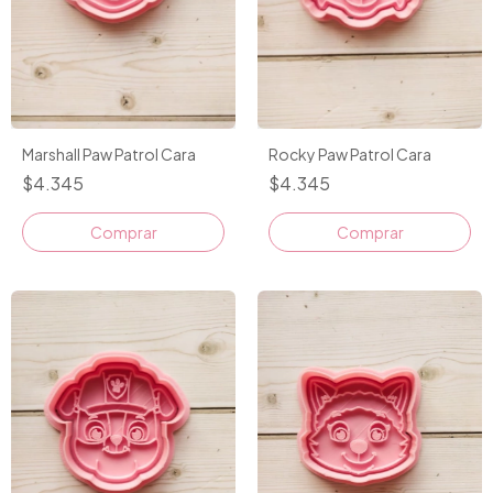
Marshall Paw Patrol Cara
Rocky Paw Patrol Cara
$4.345
$4.345
Comprar
Comprar