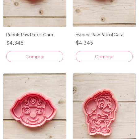
Rubble Paw Patrol Cara
Everest Paw Patrol Cara
$4.345
$4.345
Comprar
Comprar