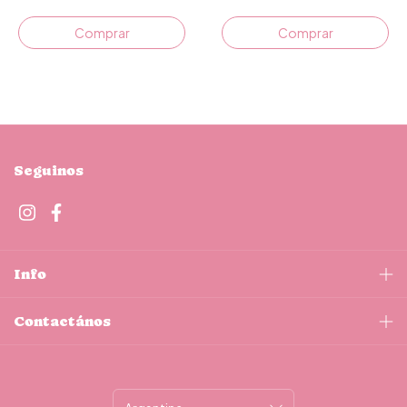
Seguinos
Info
Contactános