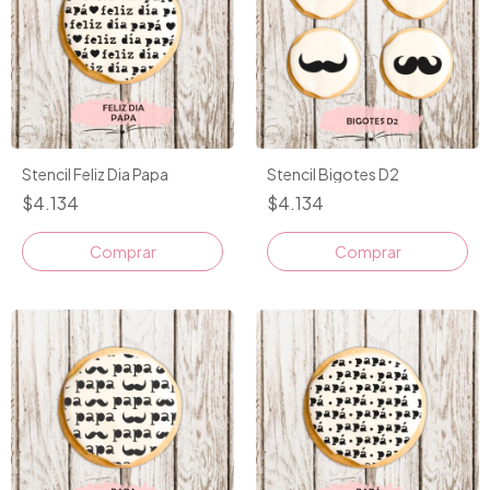
Stencil Feliz Dia Papa
Stencil Bigotes D2
$4.134
$4.134