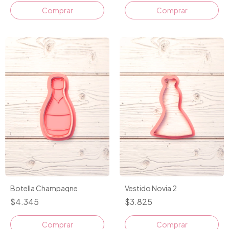
Comprar
Vestido Novia 2
Botella Champagne
$3.825
$4.345
Comprar
Comprar