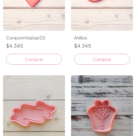
Corazon Hojitas D3
Anillos
$4.345
$4.345
Comprar
Comprar