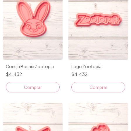
Coneja Bonnie Zootopia
Logo Zootopia
$4.432
$4.432
Comprar
Comprar