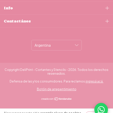
Info
Contactános
Copyright DeliPrint - Cortantes y Stencils - 2026. Todos los derechos
reservados.
Defensa de las y los consumidores. Para reclamos
ingresá acá.
Botón de arrepentimiento
¿Necesitás ayuda?