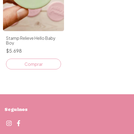
Stamp Relieve Hello Baby
Boy
$5.698
Seguinos