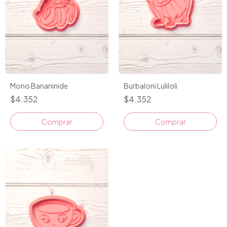
Mono Bananinide
Burbaloni Luliloli
$4.352
$4.352
Comprar
Comprar