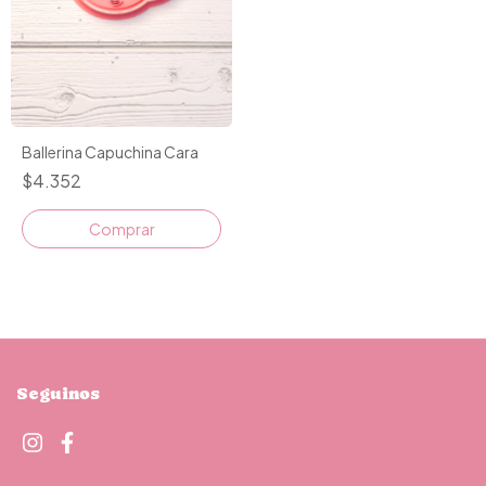
Ballerina Capuchina Cara
$4.352
Comprar
Seguinos