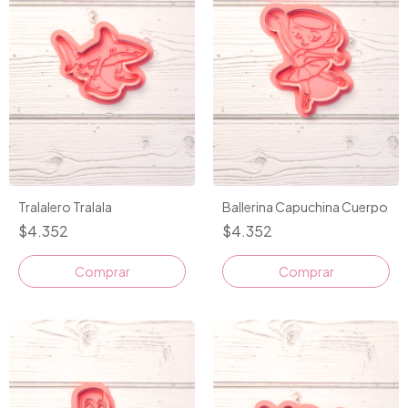
Tralalero Tralala
Ballerina Capuchina Cuerpo
$4.352
$4.352
Comprar
Comprar