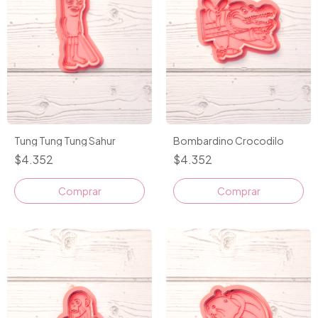
Tung Tung Tung Sahur
Bombardino Crocodilo
$4.352
$4.352
Comprar
Comprar