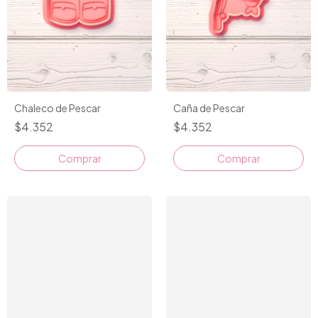
Chaleco de Pescar
Caña de Pescar
$4.352
$4.352
Comprar
Comprar