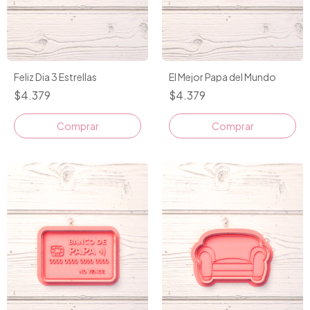
Feliz Dia 3 Estrellas
El Mejor Papa del Mundo
$4.379
$4.379
Comprar
Comprar