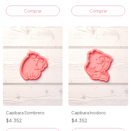
Comprar
Comprar
Capibara Sombrero
Capibara Inodoro
$4.352
$4.352