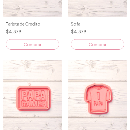
Tarjeta de Credito
Sofa
$4.379
$4.379
Comprar
Comprar