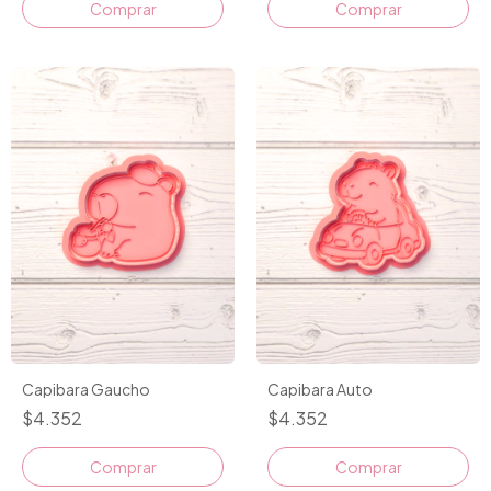
Comprar
Comprar
Capibara Gaucho
Capibara Auto
$4.352
$4.352
Comprar
Comprar