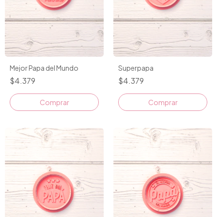
Mejor Papa del Mundo
Superpapa
$4.379
$4.379
Comprar
Comprar