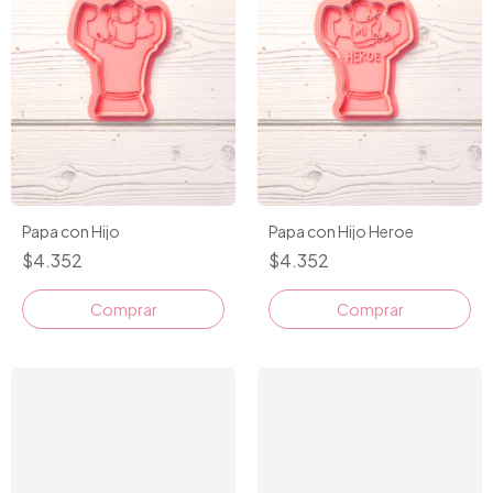
Papa con Hijo
Papa con Hijo Heroe
$4.352
$4.352
Comprar
Comprar