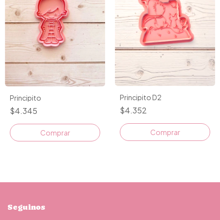
Principito D2
Principito
$4.352
$4.345
Comprar
Comprar
Seguinos