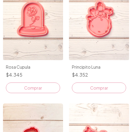
Rosa Cupula
Principito Luna
$4.345
$4.352
Comprar
Comprar