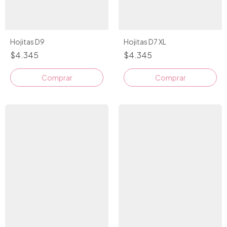
Hojitas D9
Hojitas D7 XL
$4.345
$4.345
Comprar
Comprar