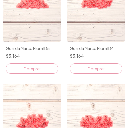
Guarda Marco Floral D5
Guarda Marco Floral D4
$3.164
$3.164
Comprar
Comprar