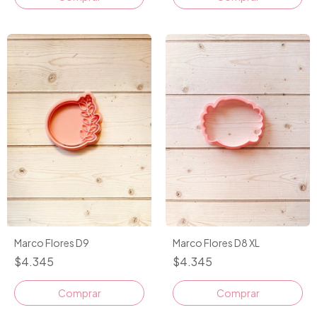
Marco Flores D9
Marco Flores D8 XL
$4.345
$4.345
Comprar
Comprar