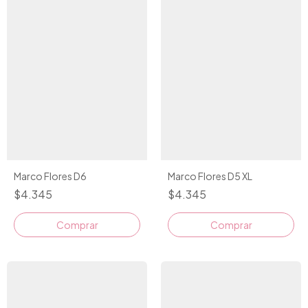
Marco Flores D6
Marco Flores D5 XL
$4.345
$4.345
Comprar
Comprar