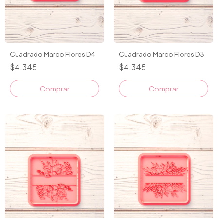
Cuadrado Marco Flores D4
Cuadrado Marco Flores D3
$4.345
$4.345
Comprar
Comprar