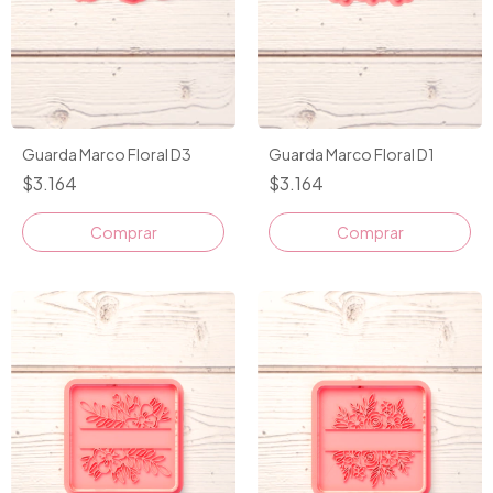
Guarda Marco Floral D3
Guarda Marco Floral D1
$3.164
$3.164
Comprar
Comprar