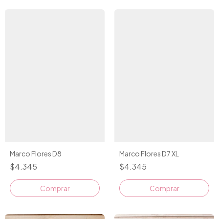
Marco Flores D8
Marco Flores D7 XL
$4.345
$4.345
Comprar
Comprar