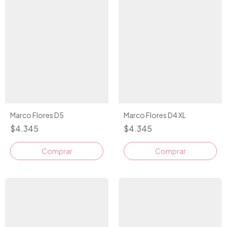
Marco Flores D5
Marco Flores D4 XL
$4.345
$4.345
Comprar
Comprar