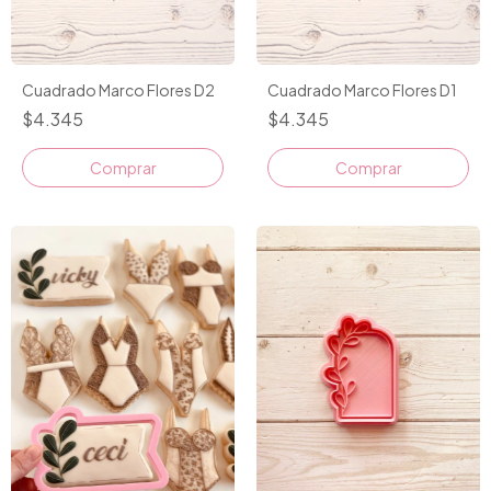
Cuadrado Marco Flores D2
Cuadrado Marco Flores D1
$4.345
$4.345
Comprar
Comprar