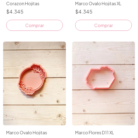
Corazon Hojitas
Marco Ovalo Hojitas XL
$4.345
$4.345
Comprar
Comprar
Marco Ovalo Hojitas
Marco Flores D11 XL