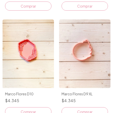
Comprar
Comprar
Marco Flores D10
Marco Flores D9 XL
$4.345
$4.345
Comprar
Comprar