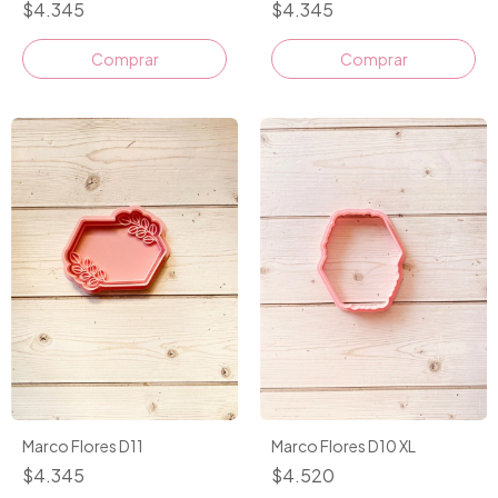
$4.345
$4.345
Comprar
Comprar
Marco Flores D11
Marco Flores D10 XL
$4.345
$4.520