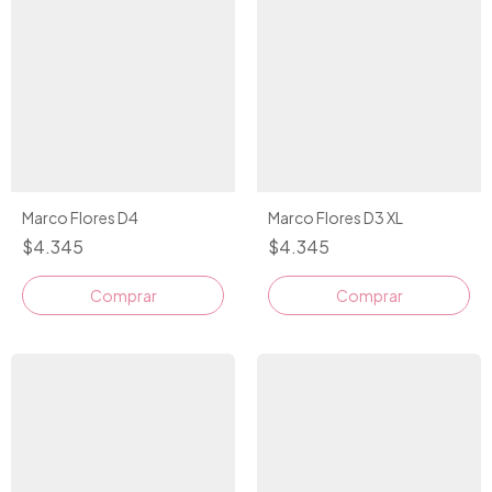
Marco Flores D4
Marco Flores D3 XL
$4.345
$4.345
Comprar
Comprar