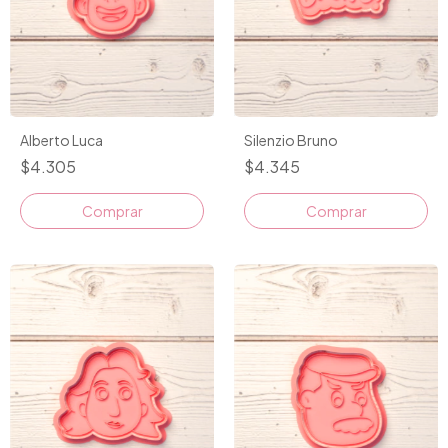
Alberto Luca
Silenzio Bruno
$4.305
$4.345
Comprar
Comprar