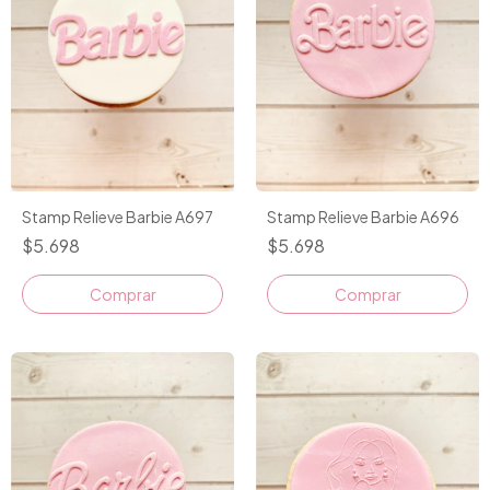
Stamp Relieve Barbie A697
Stamp Relieve Barbie A696
$5.698
$5.698