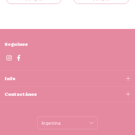
Seguinos
Info
Contactános