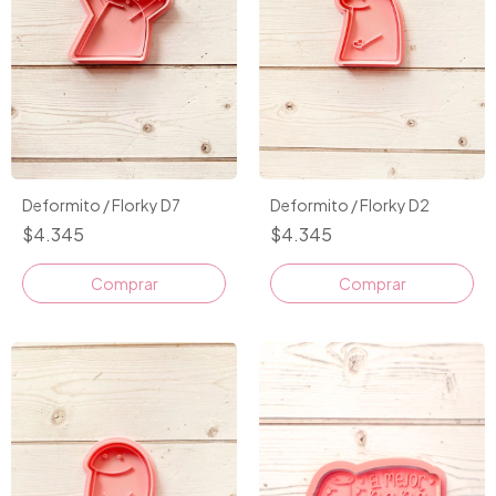
Deformito / Florky D7
Deformito / Florky D2
$4.345
$4.345
Comprar
Comprar