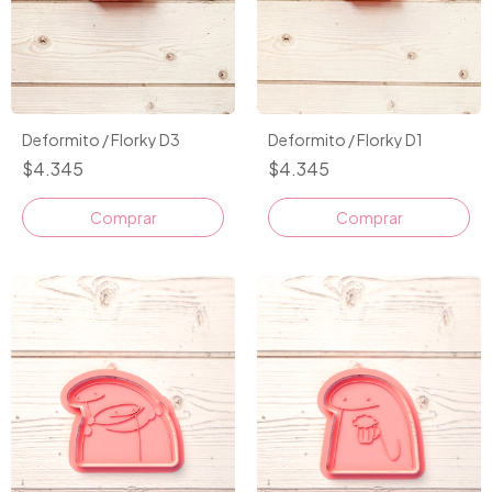
Deformito / Florky D3
Deformito / Florky D1
$4.345
$4.345
Comprar
Comprar