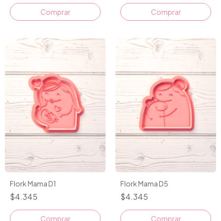
Comprar
Comprar
Flork Mama D1
Flork Mama D5
$4.345
$4.345
Comprar
Comprar