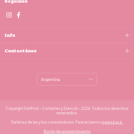
Seguinos
Info
Contactános
Copyright DeliPrint - Cortantes y Stencils - 2026. Todos los derechos
reservados.
Defensa de las y los consumidores. Para reclamos
ingresá acá.
Botón de arrepentimiento