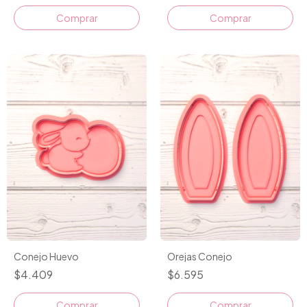
Comprar
Comprar
Conejo Huevo
Orejas Conejo
$4.409
$6.595
Comprar
Comprar