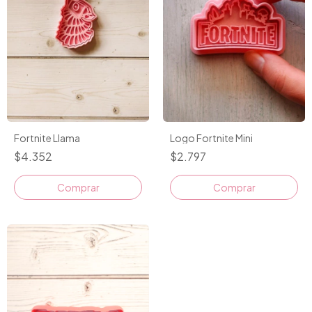
Fortnite Llama
Logo Fortnite Mini
$4.352
$2.797
Comprar
Comprar