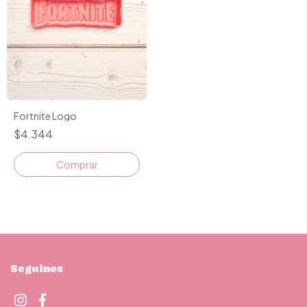
Fortnite Logo
$4.344
Comprar
Seguinos