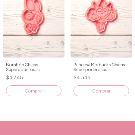
Bombón Chicas
Princesa Morbucks Chicas
Superpoderosas
Superpoderosas
$4.345
$4.345
Comprar
Comprar