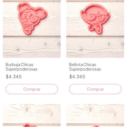
Burbuja Chicas
Bellota Chicas
Superpoderosas
Superpoderosas
$4.345
$4.345
Comprar
Comprar