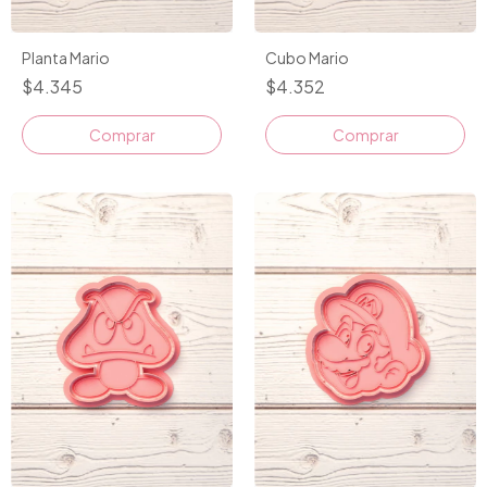
Planta Mario
Cubo Mario
$4.345
$4.352
Comprar
Comprar