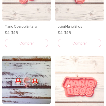
Mario Cuerpo Entero
Luigi Mario Bros
$4.345
$4.345
Comprar
Comprar