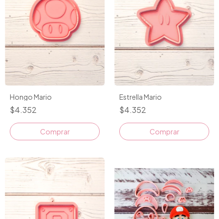
Hongo Mario
Estrella Mario
$4.352
$4.352
Comprar
Comprar