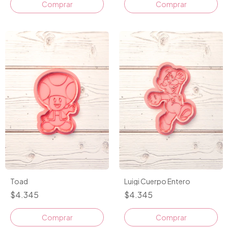
Comprar
Comprar
Toad
Luigi Cuerpo Entero
$4.345
$4.345
Comprar
Comprar