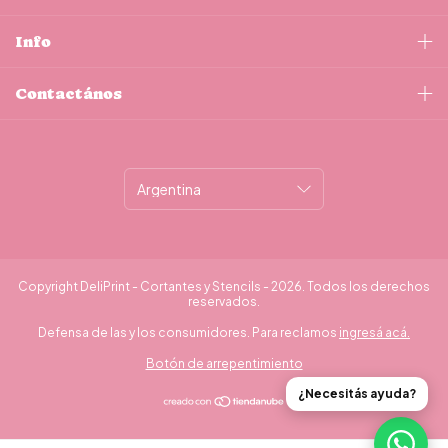
Info
Contactános
Copyright DeliPrint - Cortantes y Stencils - 2026. Todos los derechos
reservados.
Defensa de las y los consumidores. Para reclamos
ingresá acá.
Botón de arrepentimiento
¿Necesitás ayuda?