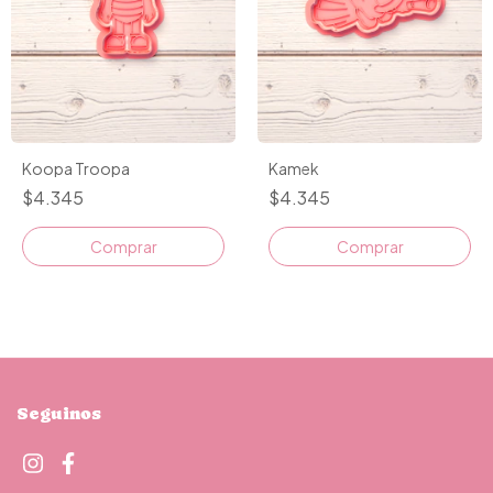
Koopa Troopa
Kamek
$4.345
$4.345
Comprar
Comprar
Seguinos