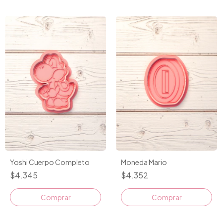
Moneda Mario
Yoshi Cuerpo Completo
$4.352
$4.345
Comprar
Comprar