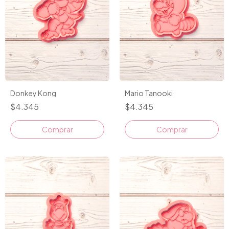
Donkey Kong
Mario Tanooki
$4.345
$4.345
Comprar
Comprar