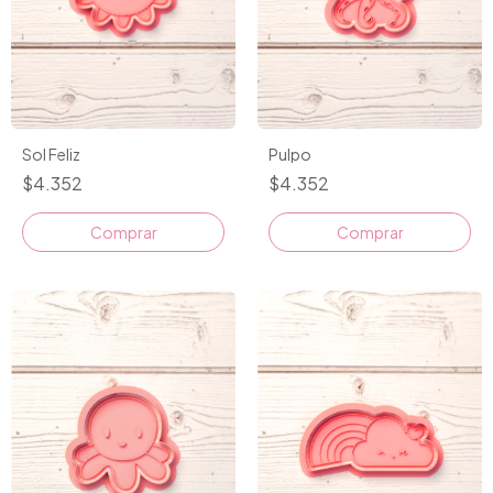
Sol Feliz
Pulpo
$4.352
$4.352
Comprar
Comprar