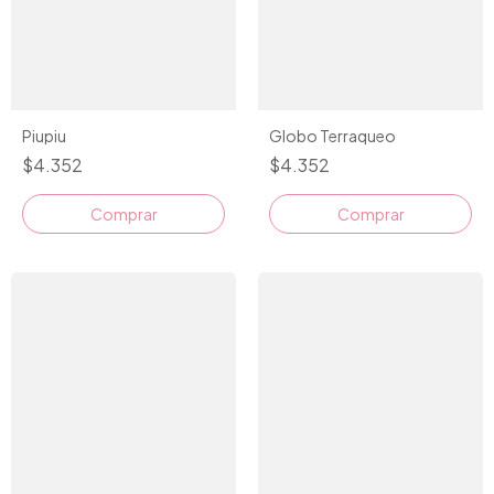
Piupiu
Globo Terraqueo
$4.352
$4.352
Comprar
Comprar