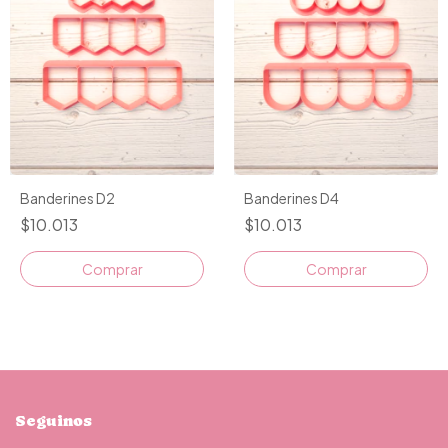
Banderines D2
Banderines D4
$10.013
$10.013
Comprar
Comprar
Seguinos