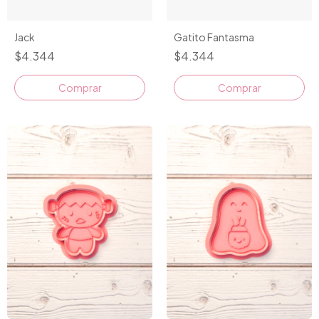
Jack
Gatito Fantasma
$4.344
$4.344
Comprar
Comprar