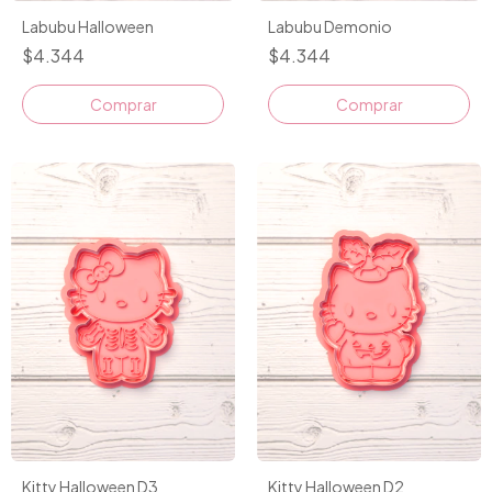
Labubu Halloween
Labubu Demonio
$4.344
$4.344
Comprar
Comprar
Kitty Halloween D3
Kitty Halloween D2