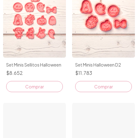
Set Minis Sellitos Halloween
Set Minis Halloween D2
$8.652
$11.783