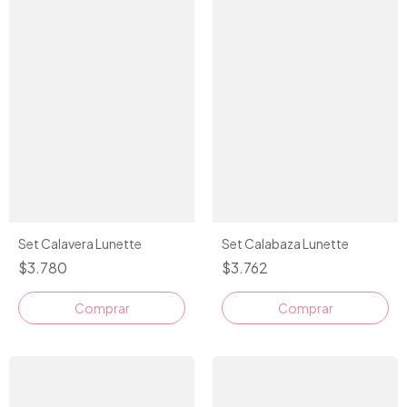
Set Calavera Lunette
Set Calabaza Lunette
$3.780
$3.762
Comprar
Comprar