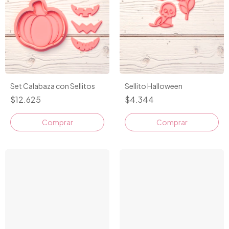
Set Calabaza con Sellitos
Sellito Halloween
$12.625
$4.344
Comprar