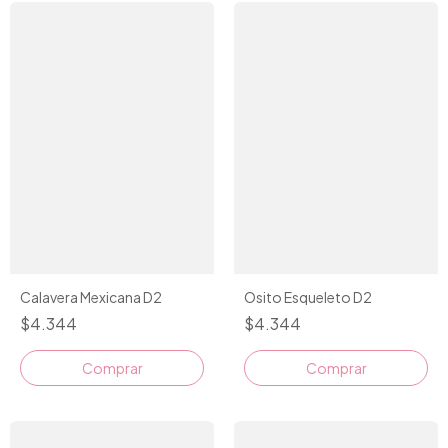
Calavera Mexicana D2
Osito Esqueleto D2
$4.344
$4.344
Comprar
Comprar