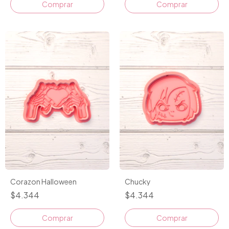
Comprar
Comprar
Corazon Halloween
Chucky
$4.344
$4.344
Comprar
Comprar