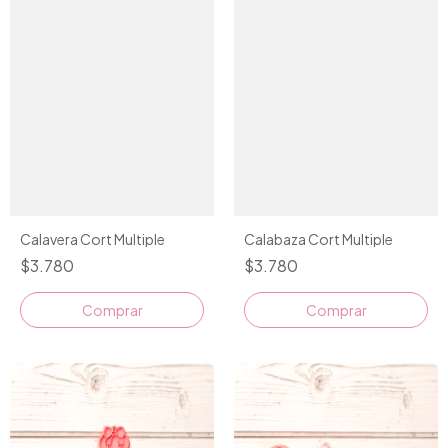
Calavera Cort Multiple
Calabaza Cort Multiple
$3.780
$3.780
Comprar
Comprar