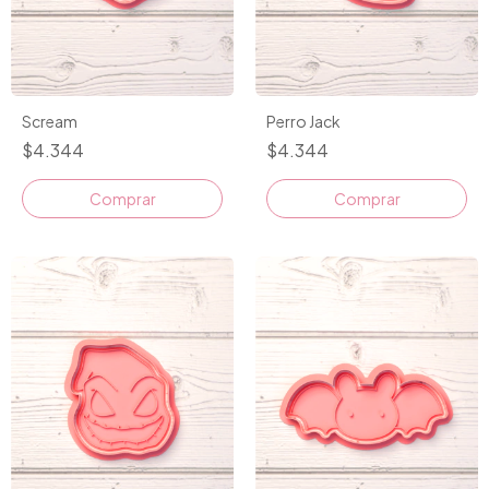
Scream
Perro Jack
$4.344
$4.344
Comprar
Comprar