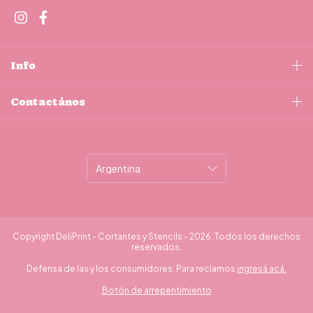
Info
Contactános
Copyright DeliPrint - Cortantes y Stencils - 2026. Todos los derechos
reservados.
Defensa de las y los consumidores. Para reclamos
ingresá acá.
Botón de arrepentimiento