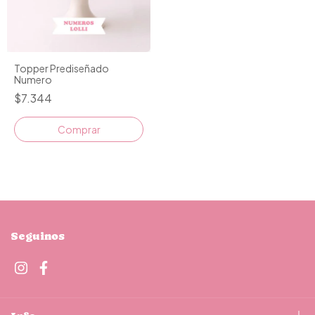
Topper Prediseñado
Numero
$7.344
Comprar
Seguinos