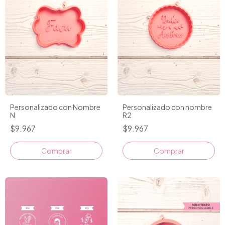
Personalizado con Nombre
Personalizado con nombre
N
R2
$9.967
$9.967