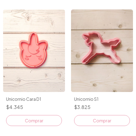
Unicornio Cara D1
Unicornio S1
$4.345
$3.825
Comprar