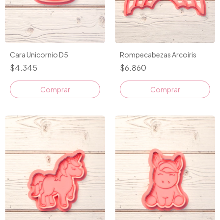
Rompecabezas Arcoiris
Cara Unicornio D5
$6.860
$4.345
Comprar
Comprar