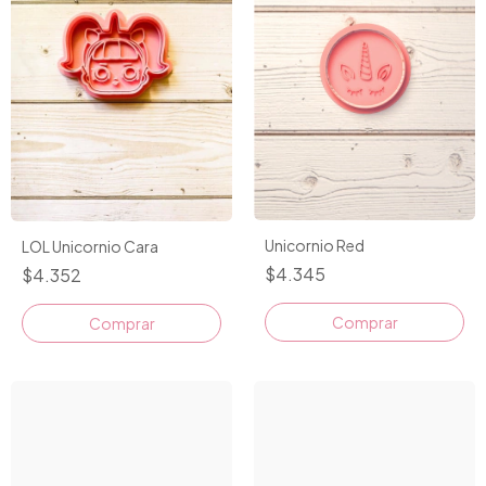
Unicornio Red
LOL Unicornio Cara
$4.345
$4.352
Comprar
Comprar