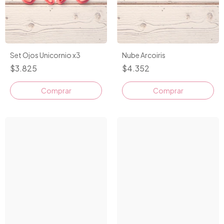
Set Ojos Unicornio x3
Nube Arcoiris
$3.825
$4.352
Comprar
Comprar