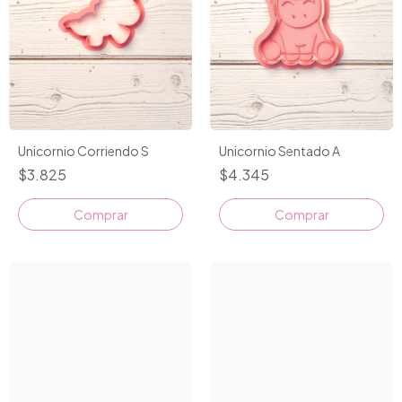
Unicornio Corriendo S
Unicornio Sentado A
$3.825
$4.345
Comprar
Comprar