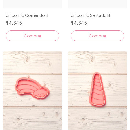
Unicornio Corriendo B
Unicornio Sentado B
$4.345
$4.345
Comprar
Comprar