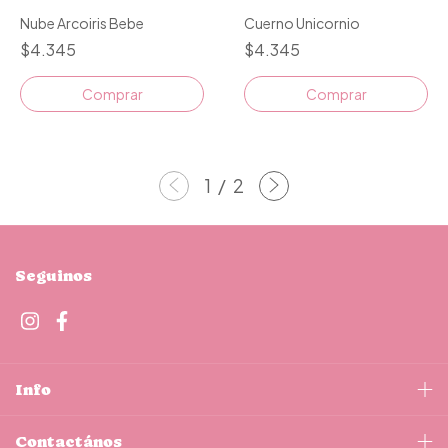
Nube Arcoiris Bebe
Cuerno Unicornio
$4.345
$4.345
Comprar
Comprar
1
/
2
Seguinos
Info
Contactános