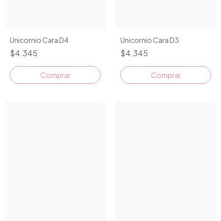
Unicornio Cara D3
Unicornio Cara D4
$4.345
$4.345
Comprar
Comprar