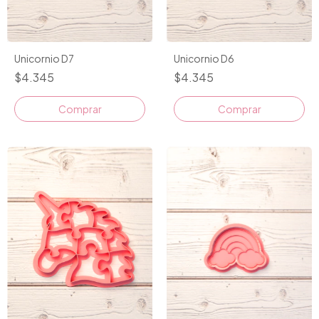
Unicornio D7
Unicornio D6
$4.345
$4.345
Comprar
Comprar