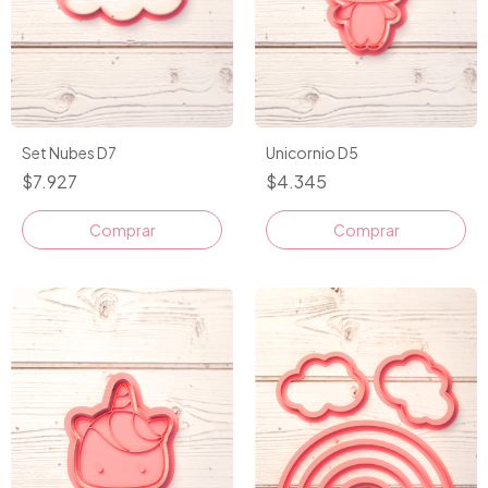
Set Nubes D7
Unicornio D5
$7.927
$4.345
Comprar
Comprar