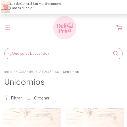
Demora de fabricación hasta 6 días hábiles
Inicio
/
CORTANTES PARA GALLETITAS
/
Unicornios
Unicornios
Filtrar
Ordenar