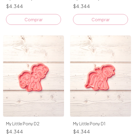
$4.344
$4.344
Comprar
Comprar
My Little Pony D2
My Little Pony D1
$4.344
$4.344