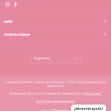
Info
Contactános
Copyright DeliPrint - Cortantes y Stencils - 2026. Todos los derechos
reservados.
Defensa de las y los consumidores. Para reclamos
ingresá acá.
Botón de arrepentimiento
¿Necesitás ayuda?