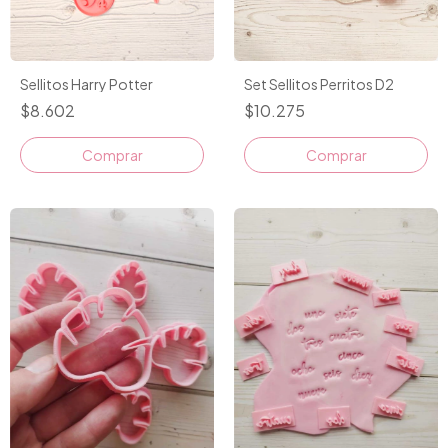
Sellitos Harry Potter
Set Sellitos Perritos D2
$8.602
$10.275