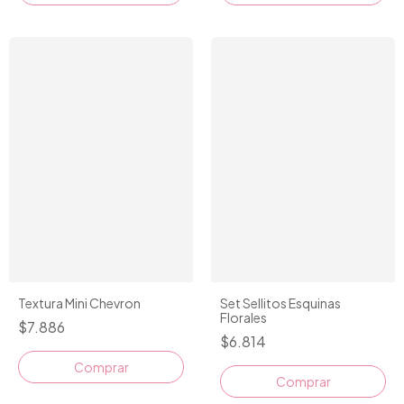
Textura Mini Chevron
Set Sellitos Esquinas
Florales
$7.886
$6.814