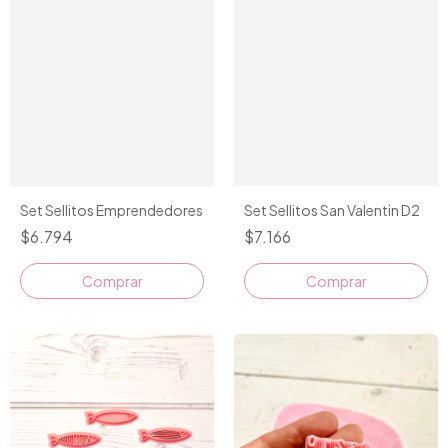
Set Sellitos San Valentin D2
Set Sellitos Emprendedores
$7.166
$6.794