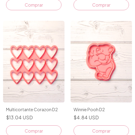
Comprar
Comprar
Multicortante Corazon D2
Winnie Pooh D2
$13.04 USD
$4.84 USD
Comprar
Comprar