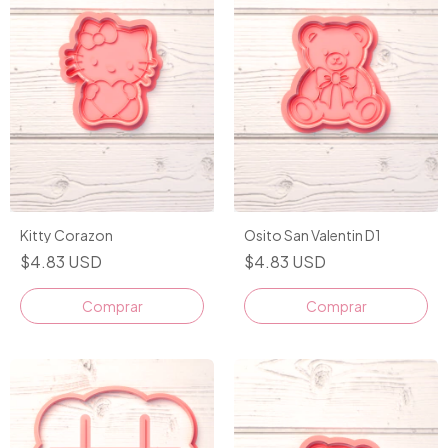
Kitty Corazon
Osito San Valentin D1
$4.83 USD
$4.83 USD
Comprar
Comprar