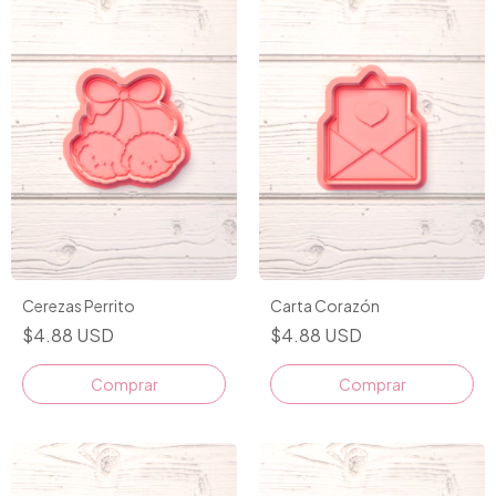
Cerezas Perrito
Carta Corazón
$4.88 USD
$4.88 USD
Comprar
Comprar