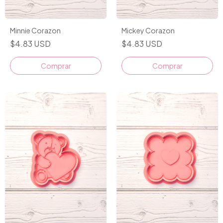
Minnie Corazon
Mickey Corazon
$4.83 USD
$4.83 USD
Comprar
Comprar