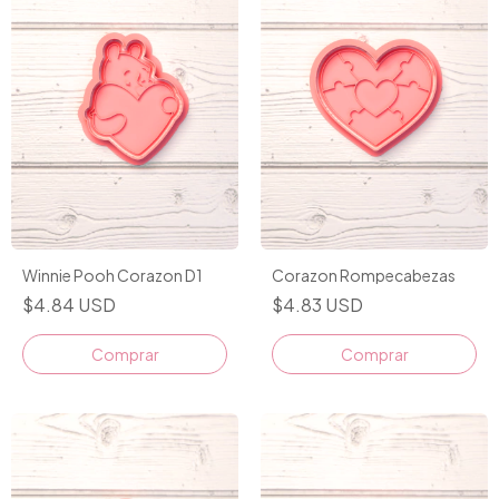
Winnie Pooh Corazon D1
Corazon Rompecabezas
$4.84 USD
$4.83 USD
Comprar
Comprar