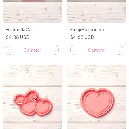
Estampilla Casa
Emoji Enamorado
$4.88 USD
$4.88 USD
Comprar
Comprar