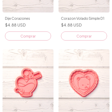
Dije Corazones
Corazon Volado Simple D1
$4.88 USD
$4.88 USD
Comprar
Comprar