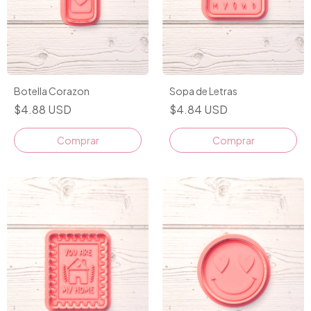
Botella Corazon
Sopa de Letras
$4.88 USD
$4.84 USD
Comprar
Comprar