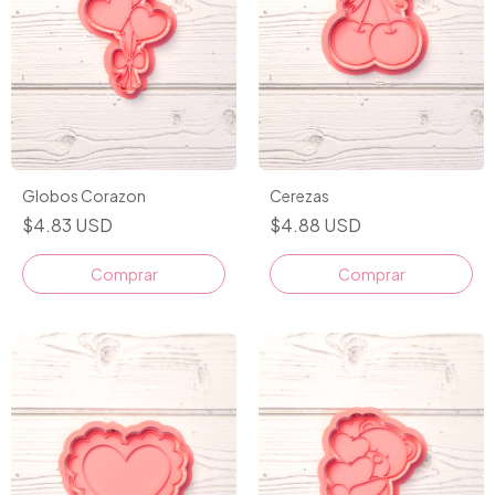
Globos Corazon
Cerezas
$4.83 USD
$4.88 USD
Comprar
Comprar