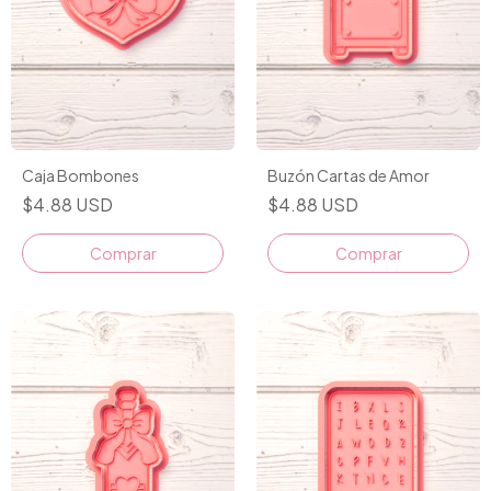
Caja Bombones
Buzón Cartas de Amor
$4.88 USD
$4.88 USD
Comprar
Comprar