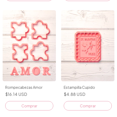
Rompecabezas Amor
Estampilla Cupido
$16.14 USD
$4.88 USD
Comprar
Comprar