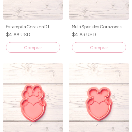
Estampilla Corazon D1
Multi Sprinkles Corazones
$4.88 USD
$4.83 USD
Comprar
Comprar