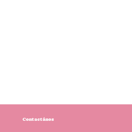
Contactános