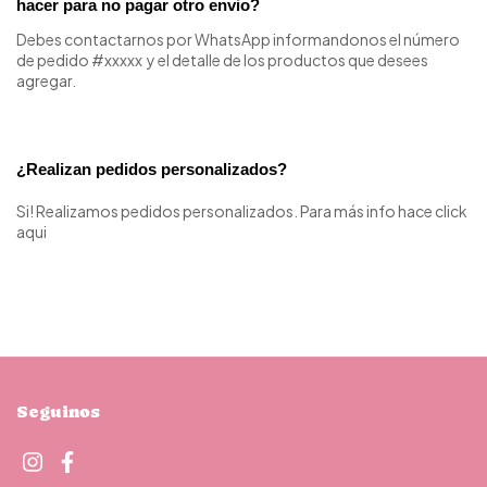
hacer para no pagar otro envio?
Debes contactarnos por WhatsApp informandonos el número
de pedido #xxxxx y el detalle de los productos que desees
agregar.
¿Realizan pedidos personalizados? 
Si! Realizamos pedidos personalizados. Para más info
hace click
aqui
Seguinos