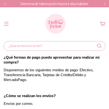
Demora de fabricación hasta 6 días hábiles
¿Qué formas de pago puedo aprovechar para realizar mi 
compra?
Disponemos de los siguientes medios de pago: Efectivo, 
Transferencia Bancaria, Tarjetas de Crédito/Débito y 
MercadoPago.
¿Cómo se realizan los envíos?
Envíos por correo.