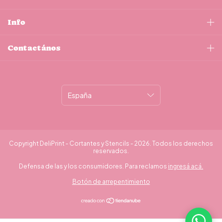
Info
Contactános
Copyright DeliPrint - Cortantes y Stencils - 2026. Todos los derechos
reservados.
Defensa de las y los consumidores. Para reclamos
ingresá acá.
Botón de arrepentimiento