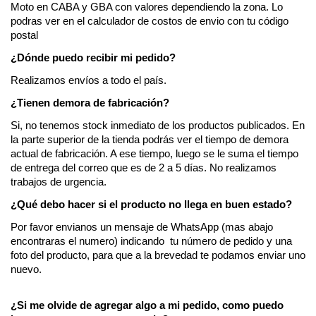
Moto en CABA y GBA con valores dependiendo la zona. Lo 
podras ver en el calculador de costos de envio con tu código 
postal
¿Dónde puedo recibir mi pedido?
Realizamos envíos a todo el país.
¿Tienen demora de fabricación?
Si, no tenemos stock inmediato de los productos publicados. En 
la parte superior de la tienda podrás ver el tiempo de demora 
actual de fabricación. A ese tiempo, luego se le suma el tiempo 
de entrega del correo que es de 2 a 5 días. No realizamos 
trabajos de urgencia.
¿Qué debo hacer si el producto no llega en buen estado?
Por favor envianos un mensaje de WhatsApp (mas abajo 
encontraras el numero) indicando  tu número de pedido y una 
foto del producto, para que a la brevedad te podamos enviar uno 
nuevo. 
¿Si me olvide de agregar algo a mi pedido, como puedo 