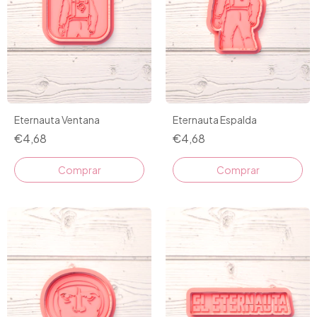
Eternauta Ventana
Eternauta Espalda
€4,68
€4,68
Comprar
Comprar