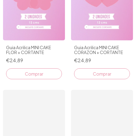
Guia Acrilica MINI CAKE
Guia Acrilica MINI CAKE
FLOR + CORTANTE
CORAZON + CORTANTE
€24,89
€24,89
Comprar
Comprar