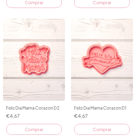
Comprar
Comprar
Feliz Dia Mama Corazon D2
Feliz Dia Mama Corazon D1
€4,67
€4,67
Comprar
Comprar