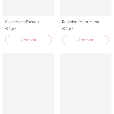
Super Mama Escudo
Regadera Mejor Mama
€4,67
€4,67
Comprar
Comprar