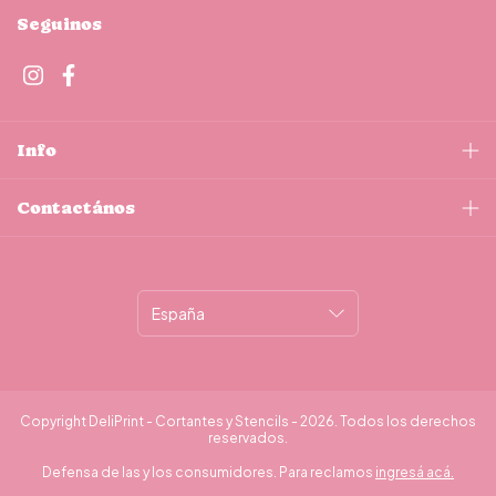
Seguinos
Info
Contactános
Copyright DeliPrint - Cortantes y Stencils - 2026. Todos los derechos
reservados.
Defensa de las y los consumidores. Para reclamos
ingresá acá.