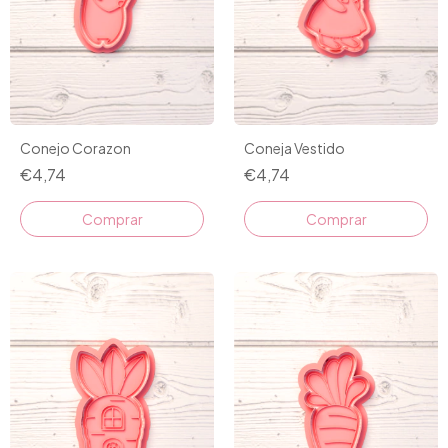
Conejo Corazon
Coneja Vestido
€4,74
€4,74
Comprar
Comprar