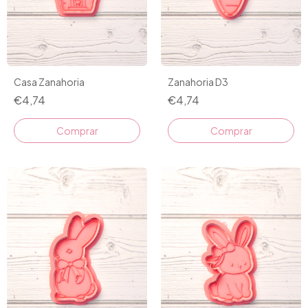
Casa Zanahoria
Zanahoria D3
€4,74
€4,74
Comprar
Comprar