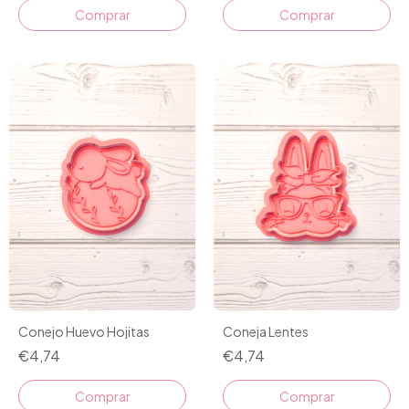
Comprar
Comprar
Conejo Huevo Hojitas
Coneja Lentes
€4,74
€4,74
Comprar
Comprar