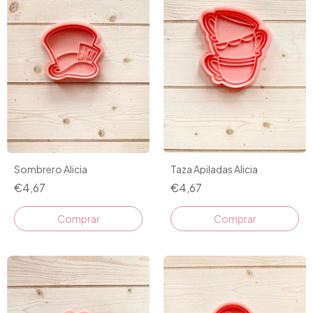
Sombrero Alicia
Taza Apiladas Alicia
€4,67
€4,67
Comprar
Comprar