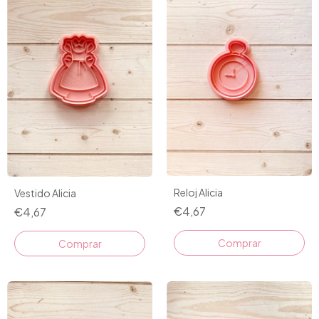
Reloj Alicia
Vestido Alicia
€4,67
€4,67
Comprar
Comprar