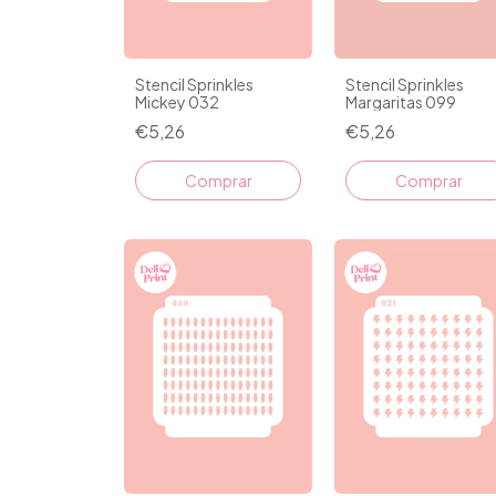
Stencil Sprinkles
Stencil Sprinkles
Mickey 032
Margaritas 099
€5,26
€5,26