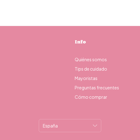
Info
Quiénes somos
Tips de cuidado
Mayoristas
Preguntas frecuentes
Cómo comprar