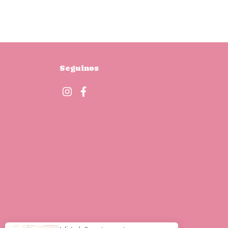
Seguinos