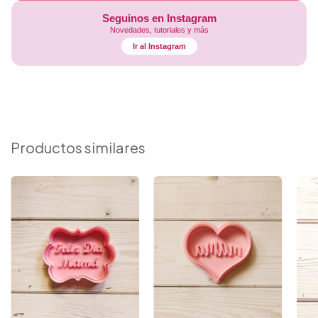
Seguinos en Instagram
Novedades, tutoriales y más
Ir al Instagram
Productos similares