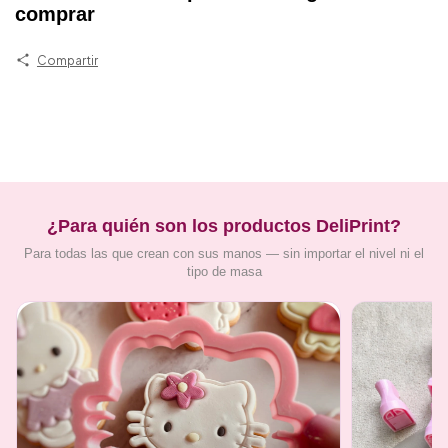
comprar
Compartir
¿Para quién son los productos DeliPrint?
Para todas las que crean con sus manos — sin importar el nivel ni el
tipo de masa