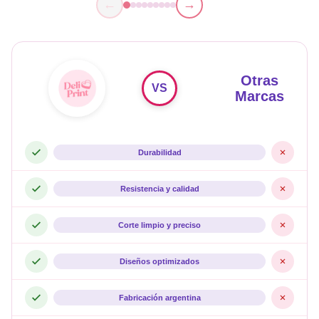
←
→
Otras
VS
Marcas
Durabilidad
Resistencia y calidad
Corte limpio y preciso
Diseños optimizados
Fabricación argentina