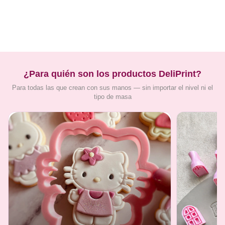
¿Para quién son los productos DeliPrint?
Para todas las que crean con sus manos — sin importar el nivel ni el
tipo de masa