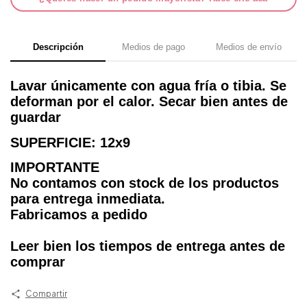
Descripción
Medios de pago
Medios de envío
Lavar únicamente con agua fría o tibia. Se
deforman por el calor. Secar bien antes de
guardar
SUPERFICIE: 12x9
IMPORTANTE
No contamos con stock de los productos
para entrega inmediata.
Fabricamos a pedido
Leer bien los tiempos de entrega antes de
comprar
Compartir