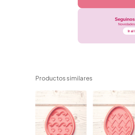
Seguinos
Novedades,
Ir a
Productos similares