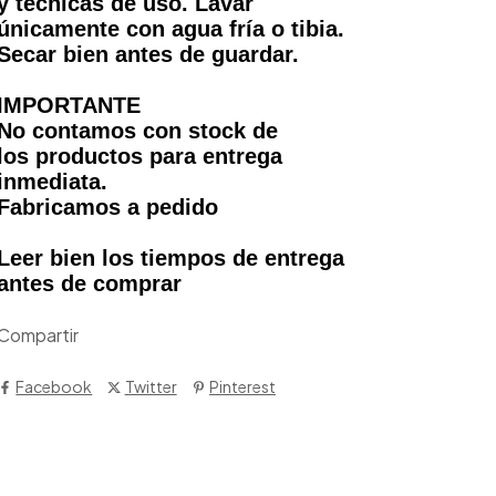
y técnicas de uso. Lavar
únicamente con agua fría o tibia.
Secar bien antes de guardar.
IMPORTANTE
No contamos con stock de
los productos para entrega
inmediata.
Fabricamos a pedido
Leer bien los tiempos de entrega
antes de comprar
Compartir
Facebook
Twitter
Pinterest