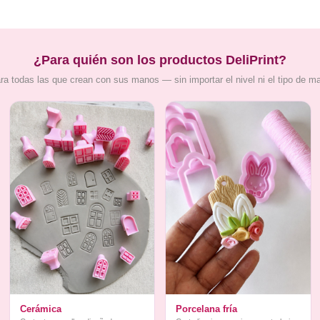
¿Para quién son los productos DeliPrint?
ra todas las que crean con sus manos — sin importar el nivel ni el tipo de m
Cerámica
Porcelana fría