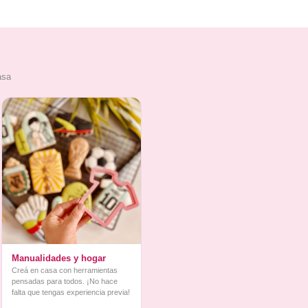
asa
Manualidades y hogar
Creá en casa con herramientas
pensadas para todos. ¡No hace
falta que tengas experiencia previa!