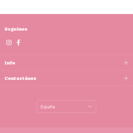
Seguinos
Info
Contactános