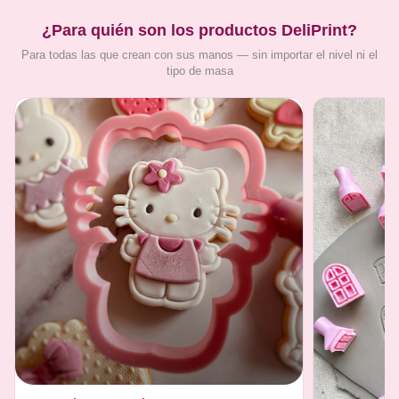
¿Para quién son los productos DeliPrint?
Para todas las que crean con sus manos — sin importar el nivel ni el
tipo de masa