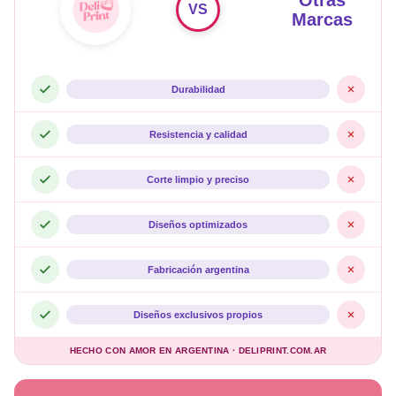
VS
Marcas
Durabilidad
Resistencia y calidad
Corte limpio y preciso
Diseños optimizados
Fabricación argentina
Diseños exclusivos propios
HECHO CON AMOR EN ARGENTINA · DELIPRINT.COM.AR