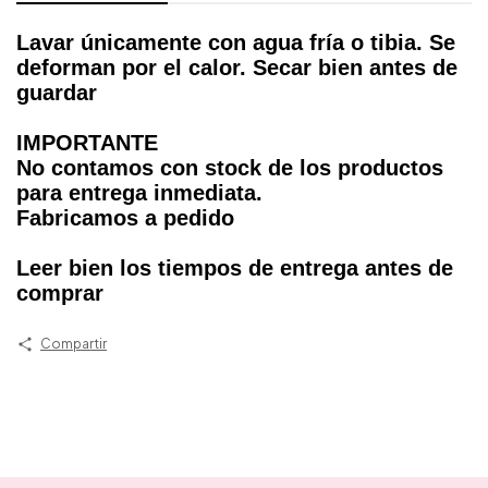
Lavar únicamente con agua fría o tibia. Se
deforman por el calor. Secar bien antes de
guardar
IMPORTANTE
No contamos con stock de los productos
para entrega inmediata.
Fabricamos a pedido
Leer bien los tiempos de entrega antes de
comprar
Compartir