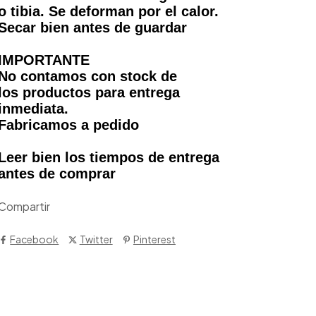
o tibia. Se deforman por el calor.
Secar bien antes de guardar
IMPORTANTE
No contamos con stock de
los productos para entrega
inmediata.
Fabricamos a pedido
Leer bien los tiempos de entrega
antes de comprar
Compartir
Facebook
Twitter
Pinterest