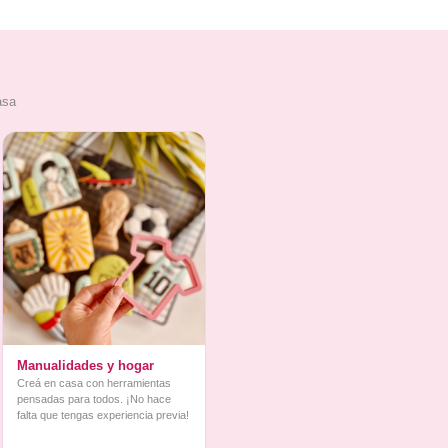
asa
Manualidades y hogar
Creá en casa con herramientas
pensadas para todos. ¡No hace
falta que tengas experiencia previa!